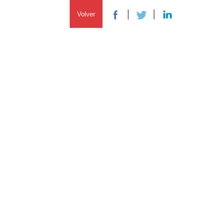
Volver