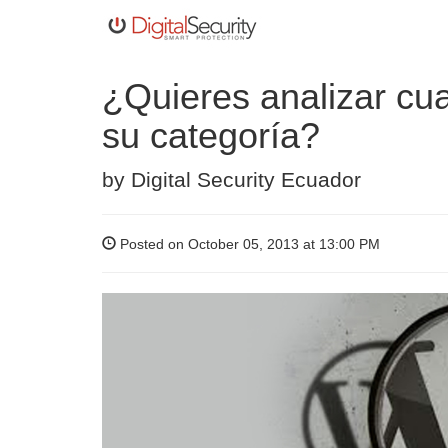
¿Quieres analizar cua
su categoría?
by
Digital Security Ecuador
Posted on October 05, 2013 at 13:00 PM