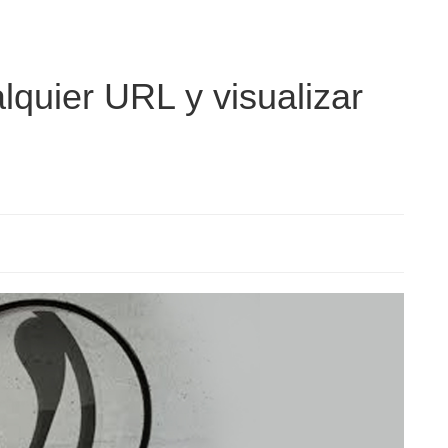
lquier URL y visualizar